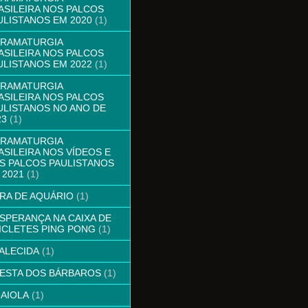
ASILEIRA NOS PALCOS
ULISTANOS EM 2020
(1)
DRAMATURGIA
ASILEIRA NOS PALCOS
ULISTANOS EM 2022
(1)
DRAMATURGIA
ASILEIRA NOS PALCOS
ULISTANOS NO ANO DE
23
(1)
DRAMATURGIA
ASILEIRA NOS VÍDEOS E
S PALCOS PAULISTANOS
 2021
(1)
ERA DE AQUÁRIO
(1)
ESPERANÇA NA CAIXA DE
ICLETES PING PONG
(1)
FALECIDA
(1)
FESTA DOS BÁRBAROS
(1)
GAIOLA
(1)